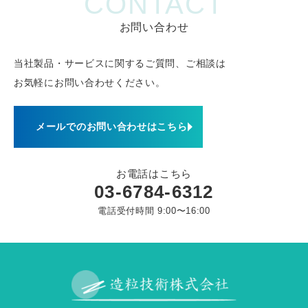
CONTACT
お問い合わせ
当社製品・サービスに関するご質問、ご相談は
お気軽にお問い合わせください。
メールでのお問い合わせはこちら
お電話はこちら
03-6784-6312
電話受付時間 9:00〜16:00