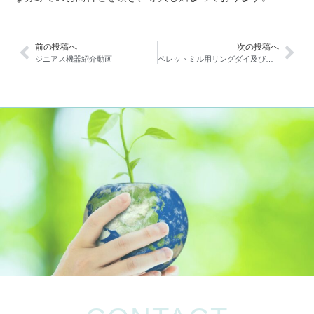
前の投稿へ
次の投稿へ
ジニアス機器紹介動画
ペレットミル用リングダイ及びローラーシェル